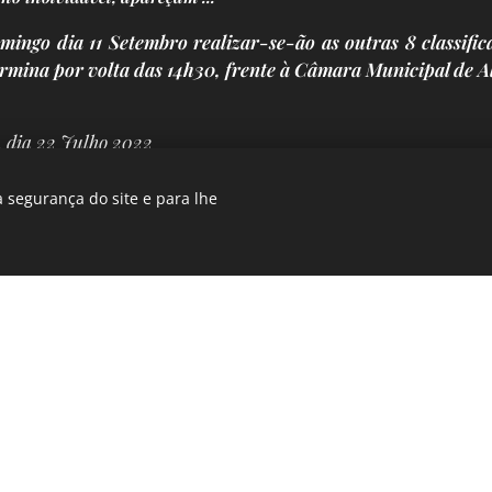
mingo dia 11 Setembro realizar-se-ão as outras 8 classific
ermina por volta das 14h30, frente à Câmara Municipal de A
, dia 22 Julho 2022
 segurança do site e para lhe