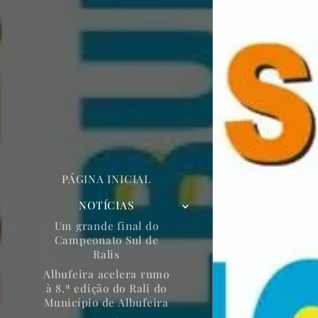
PÁGINA INICIAL
NOTÍCIAS
Um grande final do
Campeonato Sul de
Ralis
Albufeira acelera rumo
à 8.ª edição do Rali do
Município de Albufeira