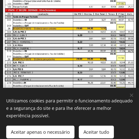
Utilizamos cookies para permitir o funcionamento adequado
e a segurança do site e para lhe oferecer a melhor
experiência possível.
Aceitar apenas o necessário
Aceitar tudo