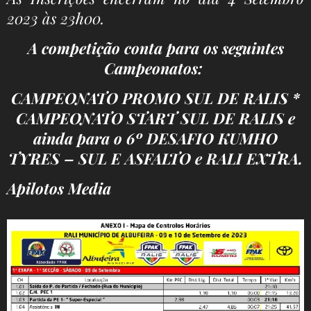
2023 às 23h00.
A competição conta para os seguintes
Campeonatos:
CAMPEONATO PROMO SUL DE RALIS *
CAMPEONATO START SUL DE RALIS e
ainda para o 6º DESAFIO KUMHO
TYRES – SUL E ASFALTO e RALI EXTRA.
Apilotos Media